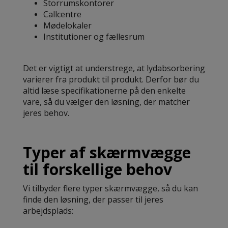
Storrumskontorer
Callcentre
Mødelokaler
Institutioner og fællesrum
Det er vigtigt at understrege, at lydabsorbering
varierer fra produkt til produkt. Derfor bør du
altid læse specifikationerne på den enkelte
vare, så du vælger den løsning, der matcher
jeres behov.
Typer af skærmvægge
til forskellige behov
Vi tilbyder flere typer skærmvægge, så du kan
finde den løsning, der passer til jeres
arbejdsplads: