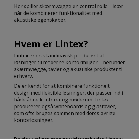
Her spiller skærmvægge en central rolle – især
når de kombinerer funktionalitet med
akustiske egenskaber.
Hvem er Lintex?
Lintex
er en skandinavisk producent af
løsninger til moderne kontormiljøer – herunder
skærmvægge, tavler og akustiske produkter til
erhverv.
De er kendt for at kombinere funktionelt
design med fleksible løsninger, der passer ind i
både åbne kontorer og møderum. Lintex
producerer også whiteboards og glastavler,
som ofte bruges sammen med deres øvrige
kontorløsninger.