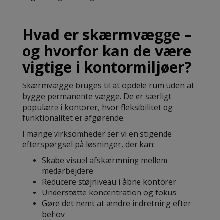
Hvad er skærmvægge –
og hvorfor kan de være
vigtige i kontormiljøer?
Skærmvægge bruges til at opdele rum uden at
bygge permanente vægge. De er særligt
populære i kontorer, hvor fleksibilitet og
funktionalitet er afgørende.
I mange virksomheder ser vi en stigende
efterspørgsel på løsninger, der kan:
Skabe visuel afskærmning mellem
medarbejdere
Reducere støjniveau i åbne kontorer
Understøtte koncentration og fokus
Gøre det nemt at ændre indretning efter
behov