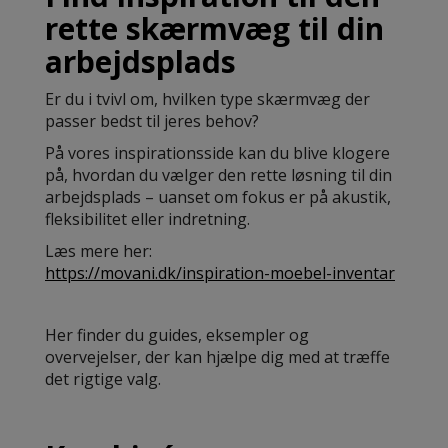
rette skærmvæg til din
arbejdsplads
Er du i tvivl om, hvilken type skærmvæg der
passer bedst til jeres behov?
På vores inspirationsside kan du blive klogere
på, hvordan du vælger den rette løsning til din
arbejdsplads – uanset om fokus er på akustik,
fleksibilitet eller indretning.
Læs mere her:
https://movani.dk/inspiration-moebel-inventar
Her finder du guides, eksempler og
overvejelser, der kan hjælpe dig med at træffe
det rigtige valg.