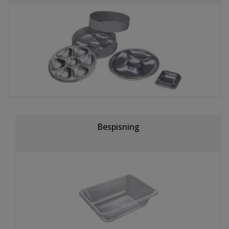
Bespisning