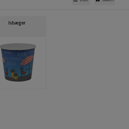
Isbæger