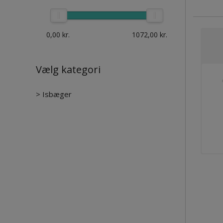
0,00
kr.
1072,00
kr.
Vælg kategori
>
Isbæger