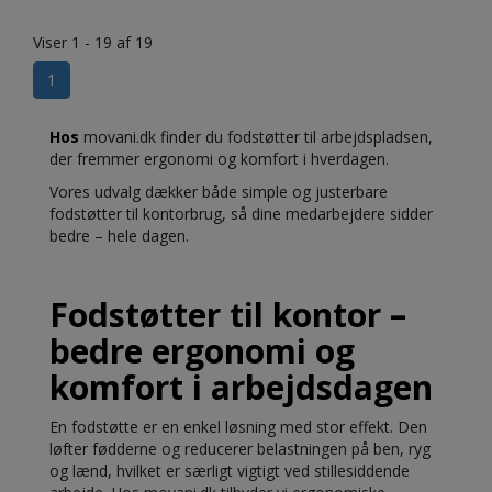
Viser 1 - 19 af 19
1
Hos
movani.dk finder du fodstøtter til arbejdspladsen,
der fremmer ergonomi og komfort i hverdagen.
Vores udvalg dækker både simple og justerbare
fodstøtter til kontorbrug, så dine medarbejdere sidder
bedre – hele dagen.
Fodstøtter til kontor –
bedre ergonomi og
komfort i arbejdsdagen
En fodstøtte er en enkel løsning med stor effekt. Den
løfter fødderne og reducerer belastningen på ben, ryg
og lænd, hvilket er særligt vigtigt ved stillesiddende