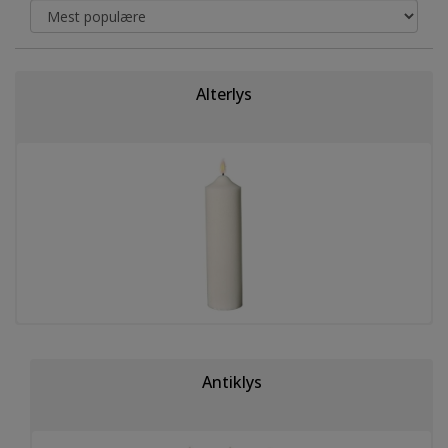
Alterlys
Antiklys