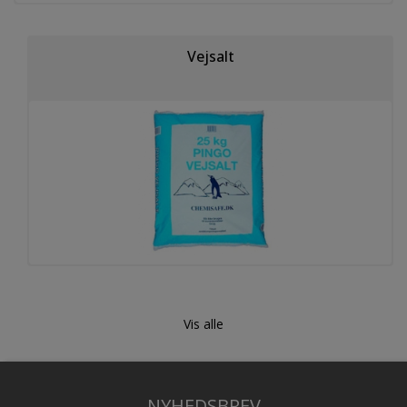
Vejsalt
Vis alle
NYHEDSBREV