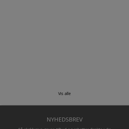
Vis alle
NYHEDSBREV