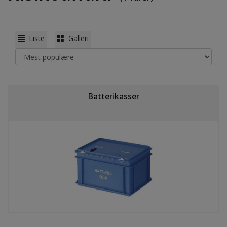
Liste
Galleri
Batterikasser