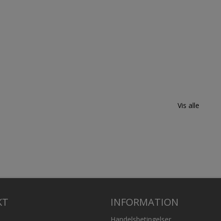
Vis alle
KT
INFORMATION
Handelsbetingelser