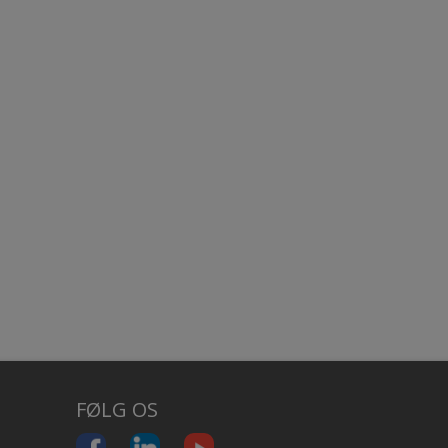
FØLG OS