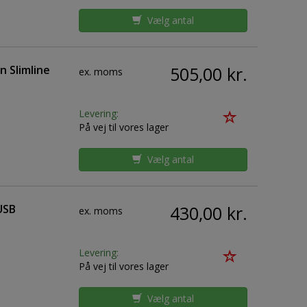
Vælg antal
 Slimline
505,00 kr.
ex. moms
Levering:
På vej til vores lager
Vælg antal
USB
430,00 kr.
ex. moms
Levering:
På vej til vores lager
Vælg antal