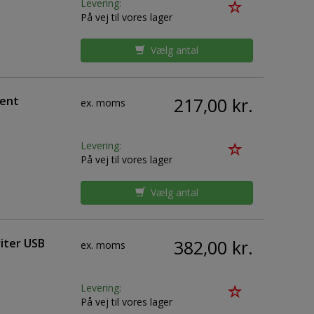
Levering:
På vej til vores lager
Vælg antal
nent
217,00 kr.
ex. moms
Levering:
På vej til vores lager
Vælg antal
iter USB
382,00 kr.
ex. moms
Levering:
På vej til vores lager