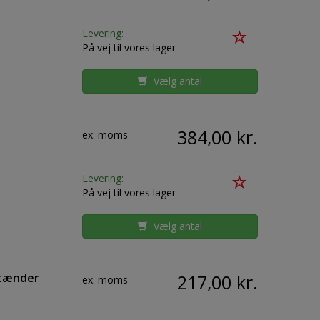
Levering:
På vej til vores lager
Vælg antal
384,00 kr.
ex. moms
Levering:
På vej til vores lager
Vælg antal
ttænder
217,00 kr.
ex. moms