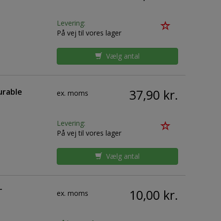
Levering:
På vej til vores lager
Vælg antal
urable
37,90 kr.
ex. moms
Levering:
På vej til vores lager
Vælg antal
T
10,00 kr.
ex. moms