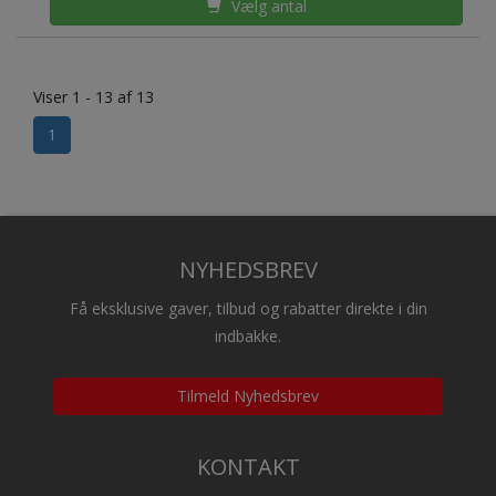
Vælg antal
Viser 1 - 13 af 13
1
NYHEDSBREV
Få eksklusive gaver, tilbud og rabatter direkte i din
indbakke.
Tilmeld Nyhedsbrev
KONTAKT