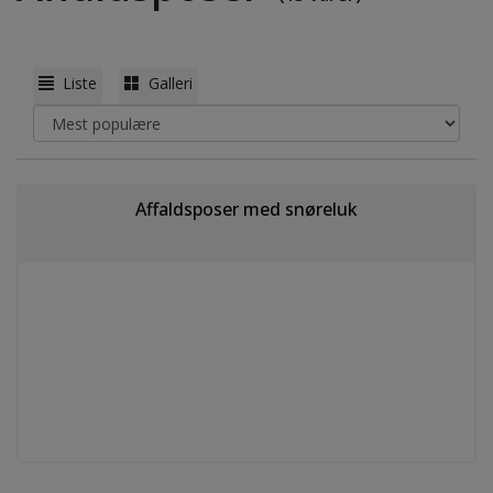
Liste
Galleri
Affaldsposer med snøreluk