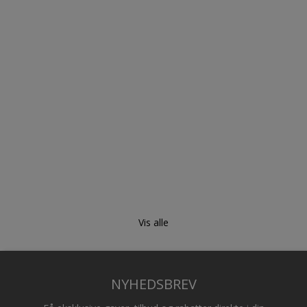
Vis alle
NYHEDSBREV