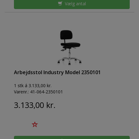
Vælg antal
Arbejdsstol Industry Model 2350101
1 stk á 3.133,00 kr.
Varenr.:
41-064-2350101
3.133,00 kr.