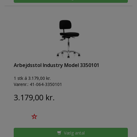
Arbejdsstol Industry Model 3350101
1 stk á 3.179,00 kr.
Varenr.:
41-064-3350101
3.179,00 kr.
Vælg antal