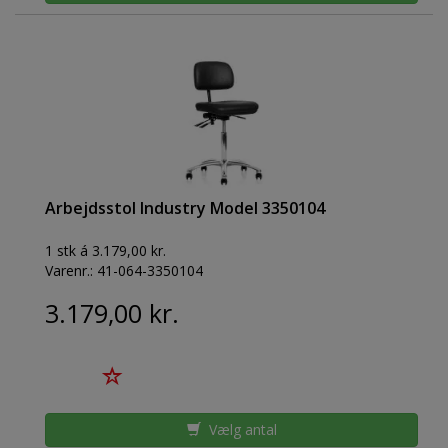
Arbejdsstol Industry Model 3350104
1 stk á 3.179,00 kr.
Varenr.:
41-064-3350104
3.179,00 kr.
Vælg antal