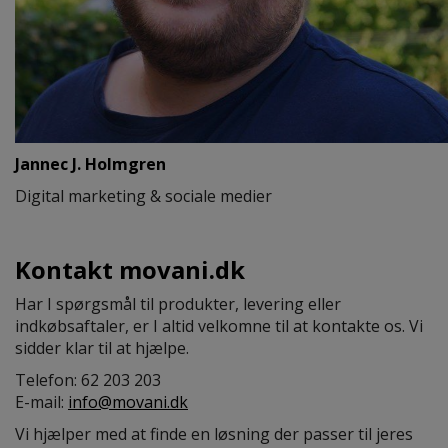
Jannec J. Holmgren
Digital marketing & sociale medier
Kontakt movani.dk
Har I spørgsmål til produkter, levering eller
indkøbsaftaler, er I altid velkomne til at kontakte os. Vi
sidder klar til at hjælpe.
Telefon: 62 203 203
E-mail:
info@movani.dk
Vi hjælper med at finde en løsning der passer til jeres