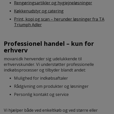
Rengøringsartikler og hygiejneløsninger
Køkkenudstyr og catering
Print, kopi og scan – herunder løsninger fra
TA
Triumph Adler
Professionel handel – kun for
erhverv
movani.dk henvender sig udelukkende til
erhvervskunder. Vi understøtter professionelle
indkøbsprocesser og tilbyder blandt andet:
Mulighed for indkøbsaftaler
Rådgivning om produkter og løsninger
Personlig kontakt og service
Vi hjælper både ved enkeltkøb og ved større eller