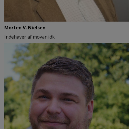
Morten V. Nielsen
Indehaver af movani.dk