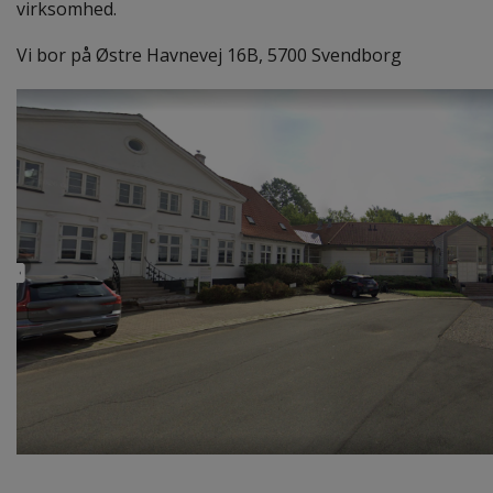
virksomhed.
Vi bor på Østre Havnevej 16B, 5700 Svendborg