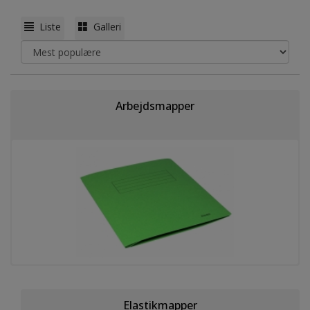
Liste
Galleri
Arbejdsmapper
Elastikmapper