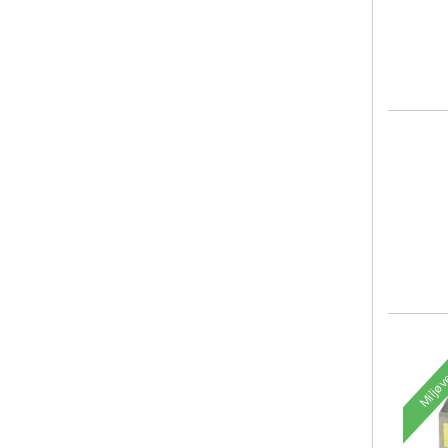
Miljøv