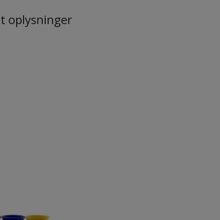
t oplysninger