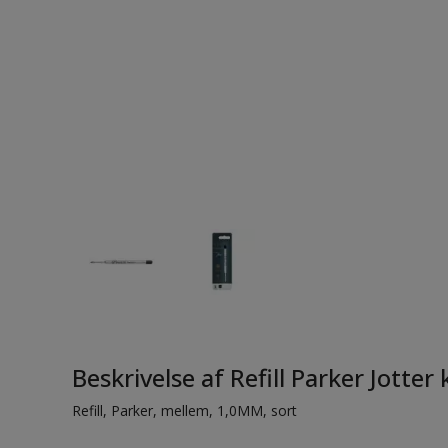
Beskrivelse af Refill Parker Jotte
Refill, Parker, mellem, 1,0MM, sort