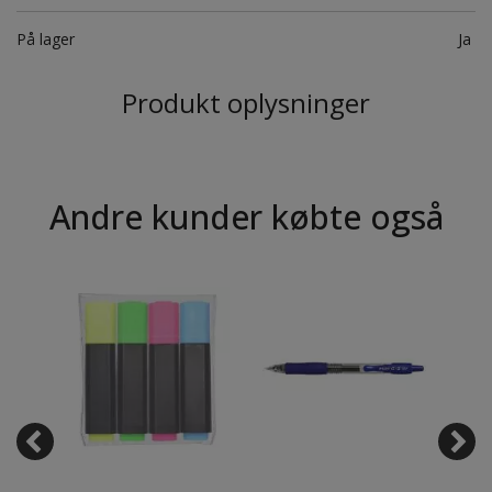
På lager
Ja
Produkt oplysninger
Andre kunder købte også