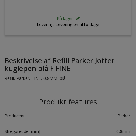
På lager
Levering:
Levering en til to dage
Beskrivelse af Refill Parker Jotter
kuglepen blå F FINE
Refill, Parker, FINE, 0,8MM, blå
Produkt features
Producent
Parker
Stregbredde [mm]
0,8mm