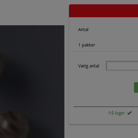
Antal
1 pakker
Vælg antal
På lager