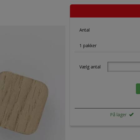
Antal
1 pakker
Vælg antal
På lager