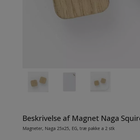
Beskrivelse af Magnet Naga Squir
Magneter, Naga 25x25, EG, træ pakke a 2 stk