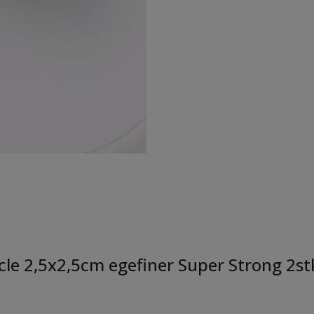
cle 2,5x2,5cm egefiner Super Strong 2st