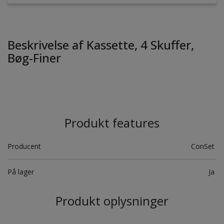
Beskrivelse af Kassette, 4 Skuffer,
Bøg-Finer
Produkt features
Producent
ConSet
På lager
Ja
Produkt oplysninger