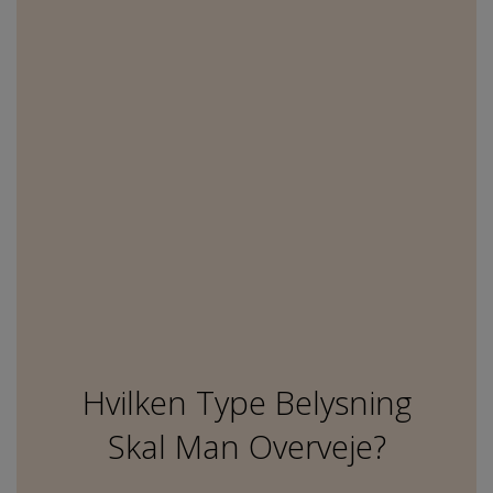
Hvilken Type Belysning
Skal Man Overveje?