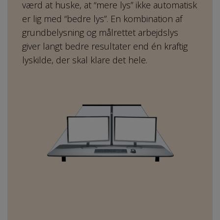
værd at huske, at “mere lys” ikke automatisk
er lig med “bedre lys”. En kombination af
grundbelysning og målrettet arbejdslys
giver langt bedre resultater end én kraftig
lyskilde, der skal klare det hele.