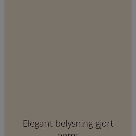
Elegant belysning gjort
nemt