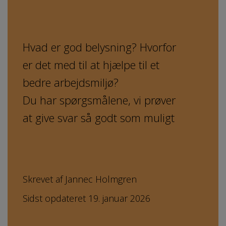
Hvad er god belysning? Hvorfor
er det med til at hjælpe til et
bedre arbejdsmiljø?
Du har spørgsmålene, vi prøver
at give svar så godt som muligt
Skrevet af Jannec Holmgren
Sidst opdateret 19. januar 2026