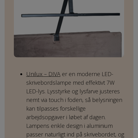
Unilux – DIVA
er en moderne LED-
skrivebordslampe med effektivt 7W
LED-lys. Lysstyrke og lysfarve justeres
nemt via touch i foden, så belysningen
kan tilpasses forskellige
arbejdsopgaver i løbet af dagen.
Lampens enkle design i aluminium
passer naturligt ind på skrivebordet, og