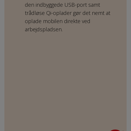
den indbyggede USB-port samt
trådløse Qi-oplader gør det nemt at
oplade mobilen direkte ved
arbejdspladsen.