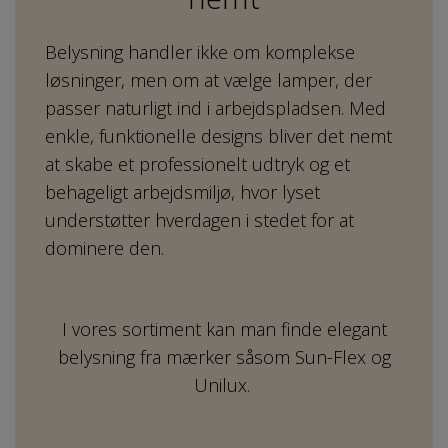
Belysning handler ikke om komplekse
løsninger, men om at vælge lamper, der
passer naturligt ind i arbejdspladsen. Med
enkle, funktionelle designs bliver det nemt
at skabe et professionelt udtryk og et
behageligt arbejdsmiljø, hvor lyset
understøtter hverdagen i stedet for at
dominere den.
I vores sortiment kan man finde elegant
belysning fra mærker såsom Sun-Flex og
Unilux.