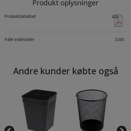
Produkt oplysninger
Produktdatablad
Palle indeholder
3200
Andre kunder købte også