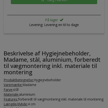
På lager
Levering:
Levering en til to dage
Beskrivelse af Hygiejnebeholder,
Madame, stål, aluminium, forberedt
til vægmontering inkl. materiale til
montering
Produktbetegnelse:
Hygiejnebeholder
Varemærke:
Madame
Farve:
stål
Materiale:
aluminium
Features:
forberedt til vægmontering inkl. materiale til montering
Længde/dybde:
4 cm