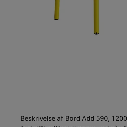
Beskrivelse af Bord Add 590, 12