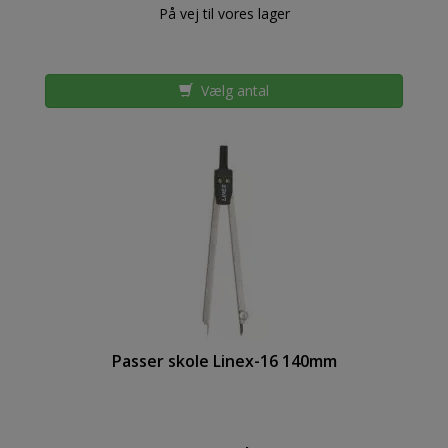
På vej til vores lager
Vælg antal
Passer skole Linex-16 140mm