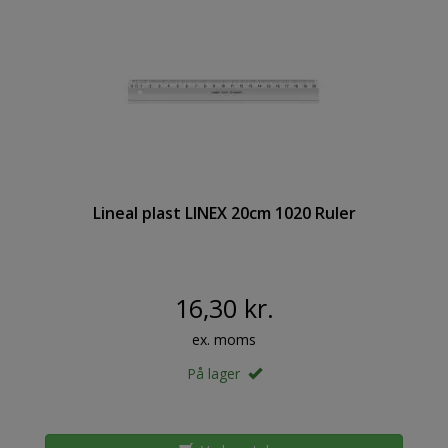
Lineal plast LINEX 20cm 1020 Ruler
16,30 kr.
ex. moms
På lager